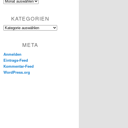
Archiv
KATEGORIEN
Kategorien
META
Anmelden
Eintrags-Feed
Kommentar-Feed
WordPress.org