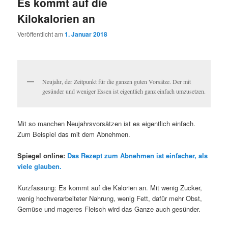
Es kommt auf die
Kilokalorien an
Veröffentlicht am
1. Januar 2018
Neujahr, der Zeitpunkt für die ganzen guten Vorsätze. Der mit
gesünder und weniger Essen ist eigentlich ganz einfach umzusetzen.
Mit so manchen Neujahrsvorsätzen ist es eigentlich einfach.
Zum Beispiel das mit dem Abnehmen.
Spiegel online:
Das Rezept zum Abnehmen ist einfacher, als
viele glauben.
Kurzfassung: Es kommt auf die Kalorien an. Mit wenig Zucker,
wenig hochverarbeiteter Nahrung, wenig Fett, dafür mehr Obst,
Gemüse und mageres Fleisch wird das Ganze auch gesünder.