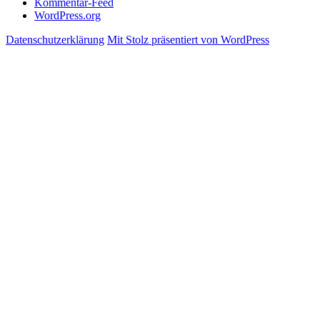
Kommentar-Feed
WordPress.org
Datenschutzerklärung
Mit Stolz präsentiert von WordPress