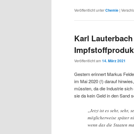
Veröffentlicht unter
Chemie
|
Verschl
Karl Lauterbach
Impfstoffproduk
Veröffentlicht am
14. März 2021
Gestern erinnert Markus Felde
im Mai 2020 (!) darauf hinwies,
müssten, da die Industrie sic
sie da kein Geld in den Sand s
„Jetzt ist es sehr, sehr, 
möglicherweise später n
wenn das die Staaten m