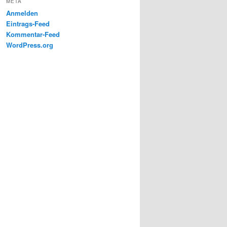
META
Anmelden
Eintrags-Feed
Kommentar-Feed
WordPress.org