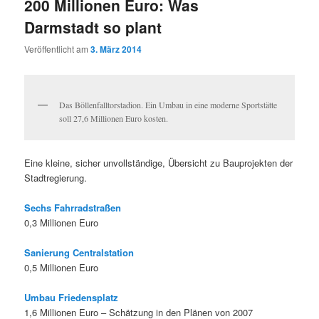
200 Millionen Euro: Was
Darmstadt so plant
Veröffentlicht am
3. März 2014
Das Böllenfalltorstadion. Ein Umbau in eine moderne Sportstätte
soll 27,6 Millionen Euro kosten.
Eine kleine, sicher unvollständige, Übersicht zu Bauprojekten der
Stadtregierung.
Sechs Fahrradstraßen
0,3 Millionen Euro
Sanierung Centralstation
0,5 Millionen Euro
Umbau Friedensplatz
1,6 Millionen Euro – Schätzung in den Plänen von 2007