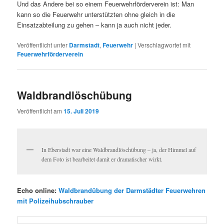
Und das Andere bei so einem Feuerwehrförderverein ist: Man
kann so die Feuerwehr unterstützten ohne gleich in die
Einsatzabteilung zu gehen – kann ja auch nicht jeder.
Veröffentlicht unter
Darmstadt
,
Feuerwehr
|
Verschlagwortet mit
Feuerwehrförderverein
Waldbrandlöschübung
Veröffentlicht am
15. Juli 2019
In Eberstadt war eine Waldbrandlöschübung – ja, der Himmel auf
dem Foto ist bearbeitet damit er dramatischer wirkt.
Echo online:
Waldbrandübung der Darmstädter Feuerwehren
mit Polizeihubschrauber