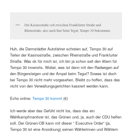
Die Kasinostraße soll zwischen Frankfurter Straße und
Rheinstraße, also auch hier beim Tegut, Tempo 30 bekommen.
Huh, die Darmstädter Autofahrer schreien auf, Tempo 30 auf
Teilen der Kasinostraße, zwischen Rheinstraße und Frankfurter
Straße. Was ok für mich ist, ich bin ja schon seit den 90ern für
Tempo 30 innerorts. Wobei, was ist dann mit den Radwegen auf
den Bürgersteigen und der Ampel beim Tegut? Sowas ist doch
bei Tempo 30 nicht mehr vorgesehen. Bleibt zu hoffen, dass das
nicht von den Verwaltungsgerichten kassiert werden kann.
Echo online:
Tempo 30 kommt
(€)
Ich werde aber das Gefühl nicht los, dass das ein
Wahlkampfmanöver ist, das Grünen und, ja, auch der CDU helfen
soll. Der Grünen-OB kann mit dieser “ Executive Order“ (ja,
Tempo 30 ist eine Anordnung) seinen Wählerinnen und Wählern