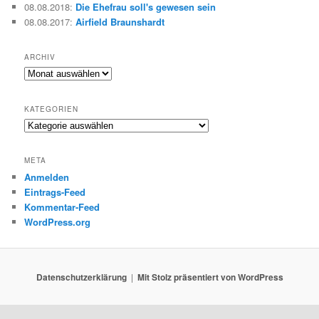
08.08.2018
:
Die Ehefrau soll's gewesen sein
08.08.2017
:
Airfield Braunshardt
ARCHIV
Archiv
KATEGORIEN
Kategorien
META
Anmelden
Eintrags-Feed
Kommentar-Feed
WordPress.org
Datenschutzerklärung
Mit Stolz präsentiert von WordPress