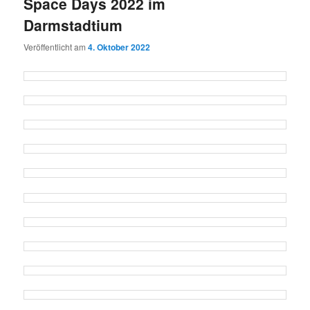
Space Days 2022 im
Darmstadtium
Veröffentlicht am
4. Oktober 2022