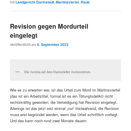
mit
Landgericht Darmstadt
,
Martinsviertel
,
Raub
Revision gegen Mordurteil
eingelegt
Veröffentlicht am
6. September 2023
Die Justizia auf dem Darmstädter Justizzentrum.
Wie es zu erwarten war, ist das Urteil zum Mord im Martinsviertel
(das ist ein Arbeitstitel, formal ist es ein Tötungtsdelikt) nicht
rechtskräftig geworden, die Verteidigung hat Revision eingelegt.
Allerings ist das jetzt erst einmal „nur“ fristwahrend, die Revision
muss erst begründet werden, wenn das Urteil schriftlich vorliegt.
Und das kann noch rund zwei Monate dauern.