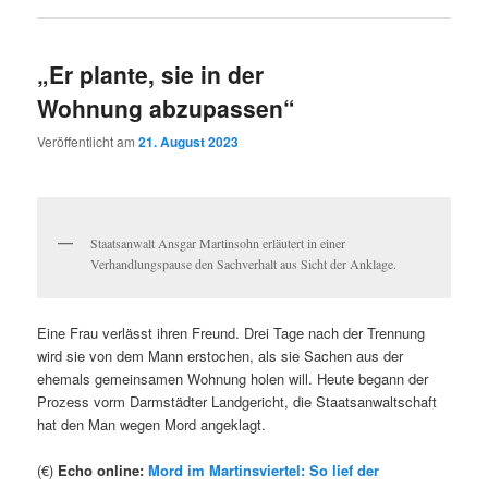
„Er plante, sie in der
Wohnung abzupassen“
Veröffentlicht am
21. August 2023
Staatsanwalt Ansgar Martinsohn erläutert in einer
Verhandlungspause den Sachverhalt aus Sicht der Anklage.
Eine Frau verlässt ihren Freund. Drei Tage nach der Trennung
wird sie von dem Mann erstochen, als sie Sachen aus der
ehemals gemeinsamen Wohnung holen will. Heute begann der
Prozess vorm Darmstädter Landgericht, die Staatsanwaltschaft
hat den Man wegen Mord angeklagt.
(€)
Echo online:
Mord im Martinsviertel: So lief der