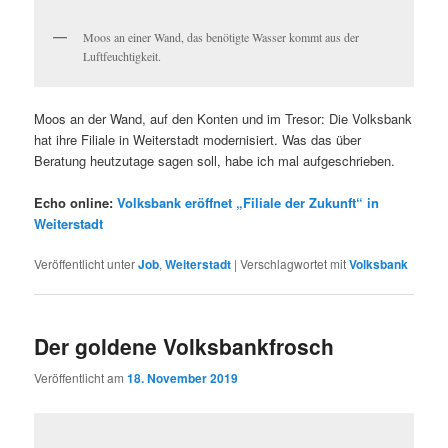
Moos an einer Wand, das benötigte Wasser kommt aus der
Luftfeuchtigkeit.
Moos an der Wand, auf den Konten und im Tresor: Die Volksbank
hat ihre Filiale in Weiterstadt modernisiert. Was das über
Beratung heutzutage sagen soll, habe ich mal aufgeschrieben.
Echo online:
Volksbank eröffnet „Filiale der Zukunft“ in
Weiterstadt
Veröffentlicht unter
Job
,
Weiterstadt
|
Verschlagwortet mit
Volksbank
Der goldene Volksbankfrosch
Veröffentlicht am
18. November 2019