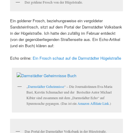
Der goldene Frosch von der Hügelstraße.
Ein goldener Frosch, beziehungsweise ein vergoldeter
Sandsteinfrosch, sitzt auf dem Portal der Darmstädter Volksbank
in der Hügelstraße. Ich hatte den zufällig im Februar entdeckt
(von der gegenüberliegenden Straßenseite aus. Ein Echo-Artikel
(und ein Buch) klären auf:
Echo online:
Ein Frosch schaut auf die Darmstädter Hügelstraße
„
Darmstädter Geheimnisse
“ – Die Journalistinnen Eva-Maria
Bast, Kerstin Schumacher und der Bestseller-Autor Michael
Kibler sind zusammen mit dem „Darmstädter Echo“ auf
Spurensuche gegangen. (Das ist ein
Amazon Affiliate Link
.)
Das Portal der Darmstädter Volksbank in der Hügelstraße.