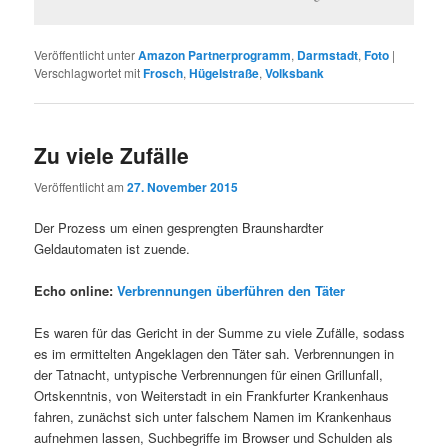
Veröffentlicht unter
Amazon Partnerprogramm
,
Darmstadt
,
Foto
|
Verschlagwortet mit
Frosch
,
Hügelstraße
,
Volksbank
Zu viele Zufälle
Veröffentlicht am
27. November 2015
Der Prozess um einen gesprengten Braunshardter
Geldautomaten ist zuende.
Echo online:
Verbrennungen überführen den Täter
Es waren für das Gericht in der Summe zu viele Zufälle, sodass
es im ermittelten Angeklagen den Täter sah. Verbrennungen in
der Tatnacht, untypische Verbrennungen für einen Grillunfall,
Ortskenntnis, von Weiterstadt in ein Frankfurter Krankenhaus
fahren, zunächst sich unter falschem Namen im Krankenhaus
aufnehmen lassen, Suchbegriffe im Browser und Schulden als