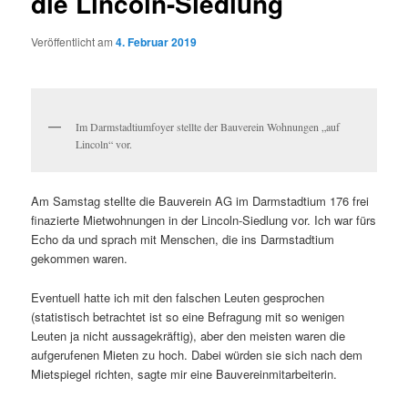
die Lincoln-Siedlung
Veröffentlicht am
4. Februar 2019
Im Darmstadtiumfoyer stellte der Bauverein Wohnungen „auf
Lincoln“ vor.
Am Samstag stellte die Bauverein AG im Darmstadtium 176 frei
finazierte Mietwohnungen in der Lincoln-Siedlung vor. Ich war fürs
Echo da und sprach mit Menschen, die ins Darmstadtium
gekommen waren.
Eventuell hatte ich mit den falschen Leuten gesprochen
(statistisch betrachtet ist so eine Befragung mit so wenigen
Leuten ja nicht aussagekräftig), aber den meisten waren die
aufgerufenen Mieten zu hoch. Dabei würden sie sich nach dem
Mietspiegel richten, sagte mir eine Bauvereinmitarbeiterin.