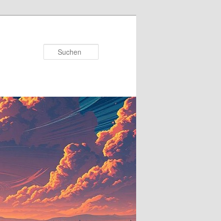
Suchen