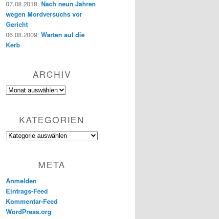
07.08.2018
:
Nach neun Jahren
wegen Mordversuchs vor
Gericht
06.08.2009
:
Warten auf die
Kerb
ARCHIV
Archiv
KATEGORIEN
Kategorien
META
Anmelden
Eintrags-Feed
Kommentar-Feed
WordPress.org