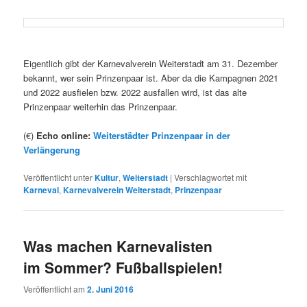
Eigentlich gibt der Karnevalverein Weiterstadt am 31. Dezember
bekannt, wer sein Prinzenpaar ist. Aber da die Kampagnen 2021
und 2022 ausfielen bzw. 2022 ausfallen wird, ist das alte
Prinzenpaar weiterhin das Prinzenpaar.
(€)
Echo online:
Weiterstädter Prinzenpaar in der
Verlängerung
Veröffentlicht unter
Kultur
,
Weiterstadt
|
Verschlagwortet mit
Karneval
,
Karnevalverein Weiterstadt
,
Prinzenpaar
Was machen Karnevalisten
im Sommer? Fußballspielen!
Veröffentlicht am
2. Juni 2016