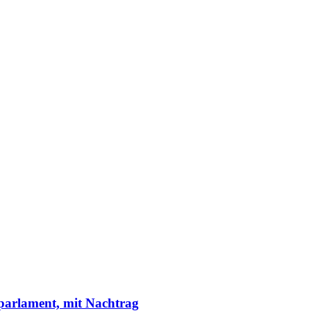
arlament, mit Nachtrag