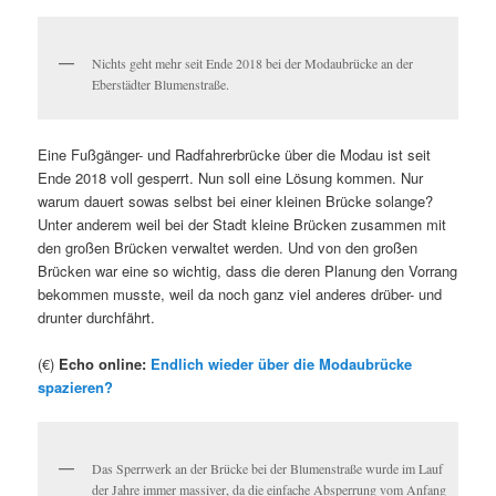
Nichts geht mehr seit Ende 2018 bei der Modaubrücke an der
Eberstädter Blumenstraße.
Eine Fußgänger- und Radfahrerbrücke über die Modau ist seit
Ende 2018 voll gesperrt. Nun soll eine Lösung kommen. Nur
warum dauert sowas selbst bei einer kleinen Brücke solange?
Unter anderem weil bei der Stadt kleine Brücken zusammen mit
den großen Brücken verwaltet werden. Und von den großen
Brücken war eine so wichtig, dass die deren Planung den Vorrang
bekommen musste, weil da noch ganz viel anderes drüber- und
drunter durchfährt.
(€)
Echo online:
Endlich wieder über die Modaubrücke
spazieren?
Das Sperrwerk an der Brücke bei der Blumenstraße wurde im Lauf
der Jahre immer massiver, da die einfache Absperrung vom Anfang