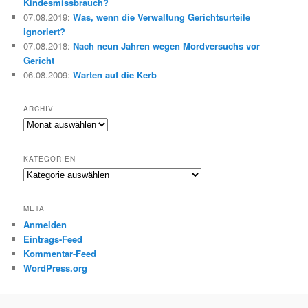
Kindesmissbrauch?
07.08.2019
:
Was, wenn die Verwaltung Gerichtsurteile
ignoriert?
07.08.2018
:
Nach neun Jahren wegen Mordversuchs vor
Gericht
06.08.2009
:
Warten auf die Kerb
ARCHIV
Archiv
KATEGORIEN
Kategorien
META
Anmelden
Eintrags-Feed
Kommentar-Feed
WordPress.org