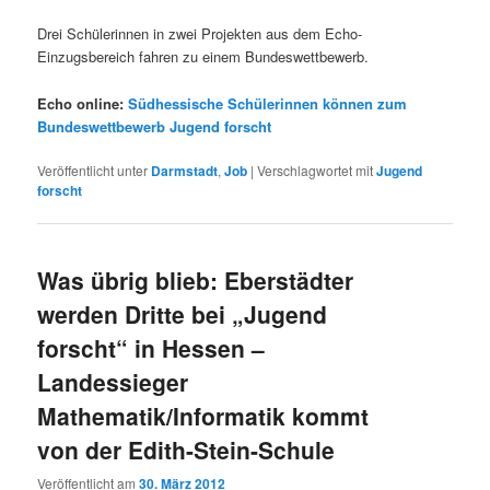
Drei Schülerinnen in zwei Projekten aus dem Echo-
Einzugsbereich fahren zu einem Bundeswettbewerb.
Echo online:
Südhessische Schülerinnen können zum
Bundeswettbewerb Jugend forscht
Veröffentlicht unter
Darmstadt
,
Job
|
Verschlagwortet mit
Jugend
forscht
Was übrig blieb: Eberstädter
werden Dritte bei „Jugend
forscht“ in Hessen –
Landessieger
Mathematik/Informatik kommt
von der Edith-Stein-Schule
Veröffentlicht am
30. März 2012