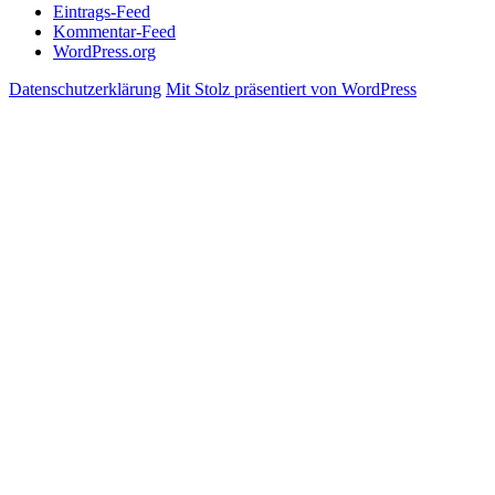
Eintrags-Feed
Kommentar-Feed
WordPress.org
Datenschutzerklärung
Mit Stolz präsentiert von WordPress