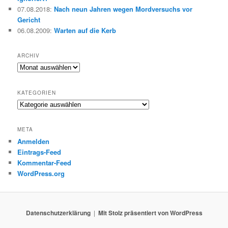
07.08.2018
:
Nach neun Jahren wegen Mordversuchs vor
Gericht
06.08.2009
:
Warten auf die Kerb
ARCHIV
Archiv
KATEGORIEN
Kategorien
META
Anmelden
Eintrags-Feed
Kommentar-Feed
WordPress.org
Datenschutzerklärung
Mit Stolz präsentiert von WordPress