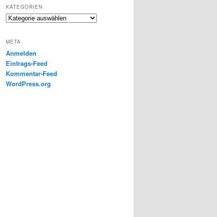
KATEGORIEN
Kategorien
META
Anmelden
Eintrags-Feed
Kommentar-Feed
WordPress.org