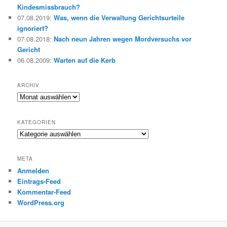
Kindesmissbrauch?
07.08.2019
:
Was, wenn die Verwaltung Gerichtsurteile
ignoriert?
07.08.2018
:
Nach neun Jahren wegen Mordversuchs vor
Gericht
06.08.2009
:
Warten auf die Kerb
ARCHIV
Archiv
KATEGORIEN
Kategorien
META
Anmelden
Eintrags-Feed
Kommentar-Feed
WordPress.org