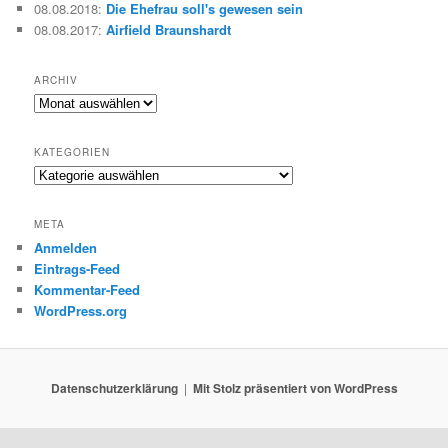
08.08.2018
:
Die Ehefrau soll's gewesen sein
08.08.2017
:
Airfield Braunshardt
ARCHIV
Archiv
KATEGORIEN
Kategorien
META
Anmelden
Eintrags-Feed
Kommentar-Feed
WordPress.org
Datenschutzerklärung
Mit Stolz präsentiert von WordPress