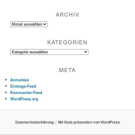
ARCHIV
Archiv
KATEGORIEN
Kategorien
META
Anmelden
Eintrags-Feed
Kommentar-Feed
WordPress.org
Datenschutzerklärung
Mit Stolz präsentiert von WordPress