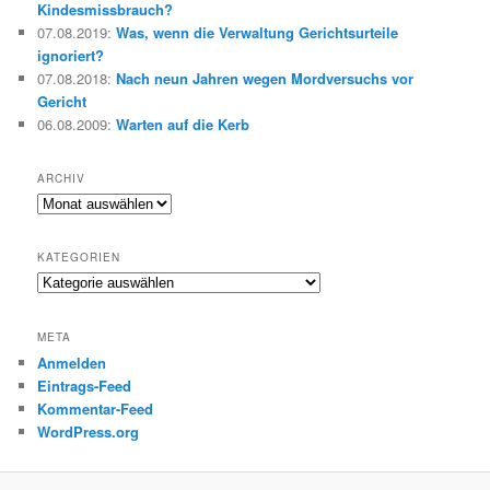
Kindesmissbrauch?
07.08.2019
:
Was, wenn die Verwaltung Gerichtsurteile
ignoriert?
07.08.2018
:
Nach neun Jahren wegen Mordversuchs vor
Gericht
06.08.2009
:
Warten auf die Kerb
ARCHIV
Archiv
KATEGORIEN
Kategorien
META
Anmelden
Eintrags-Feed
Kommentar-Feed
WordPress.org