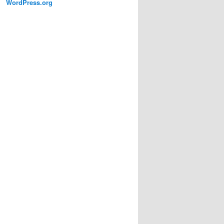
WordPress.org