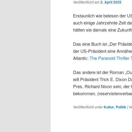
Veröffentlicht am
2. April 2025
Erstaunlich wie belesen der US
auch einige Jahrzehnte Zeit da
hätten sie damals eine Zukunft
Das eine Buch ist „Der Präside
der US-Präsident eine Annähe
Atlantic:
The Paranoid Thriller 
Das andere ist der Roman „Ou
will Präsident Trick E. Dixon 
Pres. Richard Nixon sein, der
bekommen. (reservistenverba
Veröffentlicht unter
Kultur
,
Politik
|
V