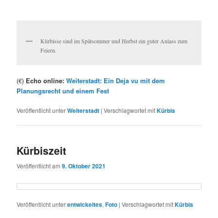
Kürbisse sind im Spätsommer und Herbst ein guter Anlass zum
Feiern.
(€)
Echo online:
Weiterstadt: Ein Deja vu mit dem
Planungsrecht und einem Fest
Veröffentlicht unter
Weiterstadt
|
Verschlagwortet mit
Kürbis
Kürbiszeit
Veröffentlicht am
9. Oktober 2021
Veröffentlicht unter
entwickeltes
,
Foto
|
Verschlagwortet mit
Kürbis