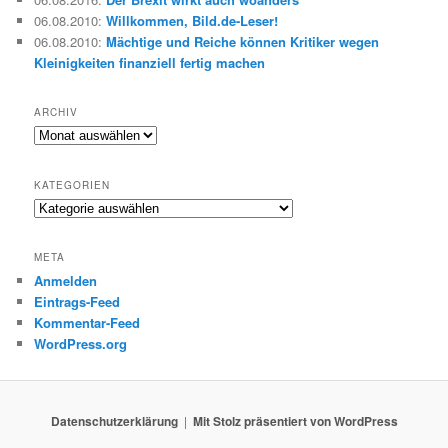
06.08.2010
:
Willkommen, Bild.de-Leser!
06.08.2010
:
Mächtige und Reiche können Kritiker wegen
Kleinigkeiten finanziell fertig machen
ARCHIV
Archiv
KATEGORIEN
Kategorien
META
Anmelden
Eintrags-Feed
Kommentar-Feed
WordPress.org
Datenschutzerklärung
Mit Stolz präsentiert von WordPress