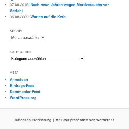
07.08.2018
:
Nach neun Jahren wegen Mordversuchs vor
Gericht
06.08.2009
:
Warten auf die Kerb
ARCHIV
Archiv
KATEGORIEN
Kategorien
META
Anmelden
Eintrags-Feed
Kommentar-Feed
WordPress.org
Datenschutzerklärung
Mit Stolz präsentiert von WordPress