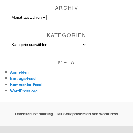
ARCHIV
Archiv
KATEGORIEN
Kategorien
META
Anmelden
Eintrags-Feed
Kommentar-Feed
WordPress.org
Datenschutzerklärung
Mit Stolz präsentiert von WordPress