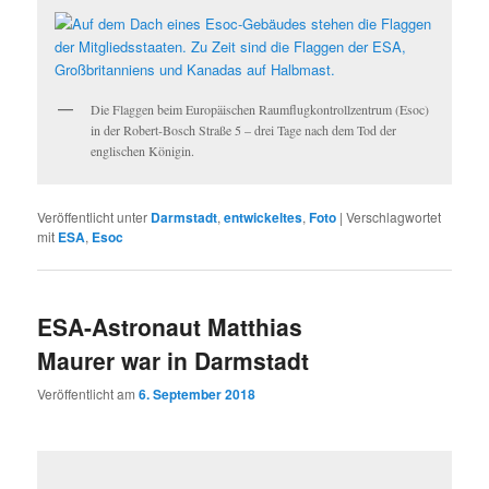
Die Flaggen beim Europäischen Raumflugkontrollzentrum (Esoc)
in der Robert-Bosch Straße 5 – drei Tage nach dem Tod der
englischen Königin.
Veröffentlicht unter
Darmstadt
,
entwickeltes
,
Foto
|
Verschlagwortet
mit
ESA
,
Esoc
ESA-Astronaut Matthias
Maurer war in Darmstadt
Veröffentlicht am
6. September 2018