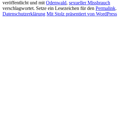
veröffentlicht und mit
Odenwald
,
sexueller Missbrauch
verschlagwortet. Setze ein Lesezeichen für den
Permalink
.
Datenschutzerklärung
Mit Stolz präsentiert von WordPress