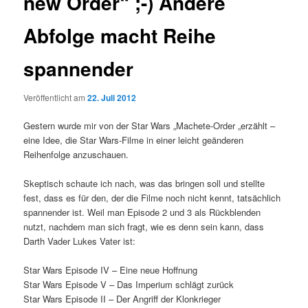
new Order“ ;-) Andere
Abfolge macht Reihe
spannender
Veröffentlicht am
22. Juli 2012
Gestern wurde mir von der Star Wars „Machete-Order „erzählt –
eine Idee, die Star Wars-Filme in einer leicht geänderen
Reihenfolge anzuschauen.
Skeptisch schaute ich nach, was das bringen soll und stellte
fest, dass es für den, der die Filme noch nicht kennt, tatsächlich
spannender ist. Weil man Episode 2 und 3 als Rückblenden
nutzt, nachdem man sich fragt, wie es denn sein kann, dass
Darth Vader Lukes Vater ist:
Star Wars Episode IV – Eine neue Hoffnung
Star Wars Episode V – Das Imperium schlägt zurück
Star Wars Episode II – Der Angriff der Klonkrieger