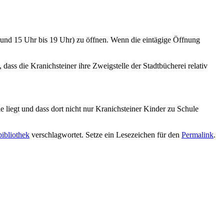
r und 15 Uhr bis 19 Uhr) zu öffnen. Wenn die eintägige Öffnung
 dass die Kranichsteiner ihre Zweigstelle der Stadtbücherei relativ
 liegt und dass dort nicht nur Kranichsteiner Kinder zu Schule
bibliothek
verschlagwortet. Setze ein Lesezeichen für den
Permalink
.