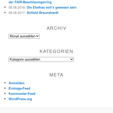
der FAIR-Beschleunigerring
08.08.2018
:
Die Ehefrau soll's gewesen sein
08.08.2017
:
Airfield Braunshardt
ARCHIV
Archiv
KATEGORIEN
Kategorien
META
Anmelden
Eintrags-Feed
Kommentar-Feed
WordPress.org