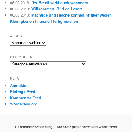
06.08.2016
:
Der Brexit wirkt auch woanders
06.08.2010
:
Willkommen, Bild.de-Leser!
06.08.2010
:
Mächtige und Reiche können Kritiker wegen
Kleinigkeiten finanziell fertig machen
ARCHIV
Archiv
KATEGORIEN
Kategorien
META
Anmelden
Eintrags-Feed
Kommentar-Feed
WordPress.org
Datenschutzerklärung
Mit Stolz präsentiert von WordPress