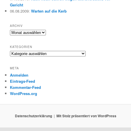
Gericht
06.08.2009
:
Warten auf die Kerb
ARCHIV
Archiv
KATEGORIEN
Kategorien
META
Anmelden
Eintrags-Feed
Kommentar-Feed
WordPress.org
Datenschutzerklärung
Mit Stolz präsentiert von WordPress