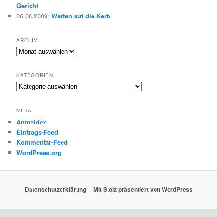
Gericht
06.08.2009
:
Warten auf die Kerb
ARCHIV
Archiv
KATEGORIEN
Kategorien
META
Anmelden
Eintrags-Feed
Kommentar-Feed
WordPress.org
Datenschutzerklärung
Mit Stolz präsentiert von WordPress