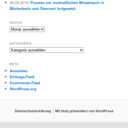
09.08.2019
:
Prozess um mutmaßlichen Missbrauch in
Mörlenbach und Oberzent fortgesetzt
ARCHIV
Archiv
KATEGORIEN
Kategorien
META
Anmelden
Eintrags-Feed
Kommentar-Feed
WordPress.org
Datenschutzerklärung
Mit Stolz präsentiert von WordPress