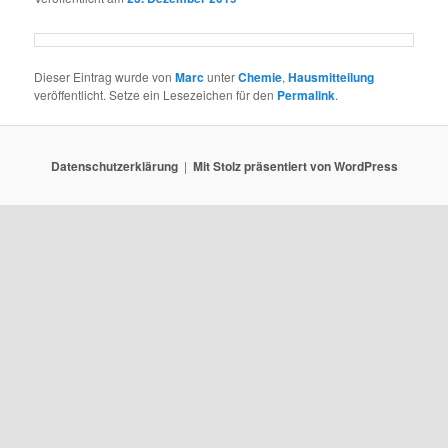
Dieser Eintrag wurde von
Marc
unter
Chemie
,
Hausmitteilung
veröffentlicht. Setze ein Lesezeichen für den
Permalink
.
Datenschutzerklärung
Mit Stolz präsentiert von WordPress