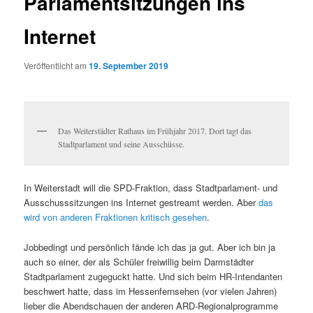
Parlamentsitzungen ins
Internet
Veröffentlicht am
19. September 2019
Das Weiterstädter Rathaus im Frühjahr 2017. Dort tagt das
Stadtparlament und seine Ausschüsse.
In Weiterstadt will die SPD-Fraktion, dass Stadtparlament- und
Ausschusssitzungen ins Internet gestreamt werden. Aber
das
wird von anderen Fraktionen kritisch gesehen
.
Jobbedingt und persönlich fände ich das ja gut. Aber ich bin ja
auch so einer, der als Schüler freiwillig beim Darmstädter
Stadtparlament zugeguckt hatte. Und sich beim HR-Intendanten
beschwert hatte, dass im Hessenfernsehen (vor vielen Jahren)
lieber die Abendschauen der anderen ARD-Regionalprogramme