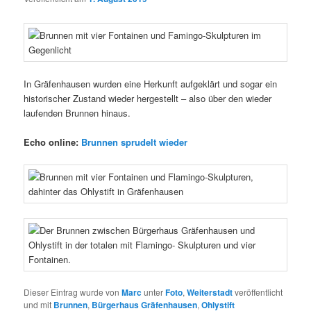
In Gräfenhausen wurden eine Herkunft aufgeklärt und sogar ein
historischer Zustand wieder hergestellt – also über den wieder
laufenden Brunnen hinaus.
Echo online:
Brunnen sprudelt wieder
Dieser Eintrag wurde von
Marc
unter
Foto
,
Weiterstadt
veröffentlicht
und mit
Brunnen
,
Bürgerhaus Gräfenhausen
,
Ohlystift