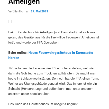
Arheilgen
Veröffentlicht am
27. Mai 2019
Beim Brandschutz für Arheilgen (und Darmstadt) hat sich was
getan, das Gerätehaus für die Freiwillige Feuerwehr Arheilgen ist
fertig und wurde der FFA übergeben.
Echo online:
Neues Feuerwehrgerätehaus in Darmstadts
Norden
Türme hatten die Feuerwehren früher unter anderem, weil sie
darin die Schläuche zum Trocknen aufhängten. Da macht man
heute in Schlauchwerkstätten. Dennoch hat die FFA einen Turm.
Weil er als Übungsgebäude genutzt wird. Das innere ist wie ein
Schacht (Höhenrettung) und außen kann man unter anderem
anleitern ooder abseilen üben.
Das Dach des Gerätehauses ist übrigens begrünt.