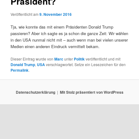
Präsident?
Veröffentlicht am
9. November 2016
Tja, wie konnte das mit einem Präsidenten Donald Trump
passieren? Aber ich sagte es ja schon die ganze Zeit: Wir wählen
in den USA nunmal nicht mit – auch wenn man bei vielen unserer
Medien einen anderen Eindruck vermittelt bekam.
Dieser Eintrag wurde von
Marc
unter
Politik
veröffentlicht und mit
Donald Trump
,
USA
verschlagwortet. Setze ein Lesezeichen für den
Permalink
.
Datenschutzerklärung
Mit Stolz präsentiert von WordPress