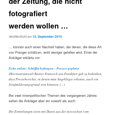
der Zeitung, die nicht
fotografiert
werden wollen …
Veröffentlicht am
15. September 2010
… können auch einen Nachteil haben, der denen, die diese Art
von Pranger schätzen, wohl weniger gefallen wird. Einer der
Ankläger erklärte mir:
Echo online: Schöffin befangen – Prozess geplatzt
Oberstaatsanwalt Rainer Franosch aus Frankfurt gab zu bedenken,
dass Presseberichte, in denen man Angeklagte erkenne, auch ein
Strafmilderungsgrund sein könnten. (…)
Bei zwei innenpolitischen Themen des vergangenen Jahres
sehen die Ankläger aber ein sowohl als auch:
Die Ermittlungen seien mit Daten aus der inzwischen vom