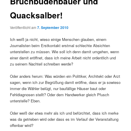
Bruchbudenbauer und
Quacksalber!
Veröffentlicht am
7. September 2010
Ich weiß ja nicht, wieso einige Menschen glauben, einem
Journalisten beim Erstkontakt erstmal schlechte Absichten
unterstellen zu müssen. Wie soll ich denn damit umgehen, wenn
einer damit eröffnet, dass ich meine Arbeit nicht ordentlich und
zu seinem Nachteil schreiben werde?
Oder anders herum: Was würden ein Politiker, Architekt oder Arzt
sagen, wenn ich zur Begrüßung damit eröffne, dass er ja sowieso
immer die Wähler belügt, nur baufällige Häuser baut oder
Fehldiagnosen stellt? Oder dem Handwerker gleich Pfusch
unterstelle? Eben.
Oder weiß der etwa mehr als ich und befürchtet, dass ich merke
was da getrieben wird oder dass es im Verlauf der Veranstaltung
offenbar wird?