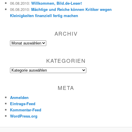
06.08.2010
:
Willkommen, Bild.de-Leser!
06.08.2010
:
Mächtige und Reiche können Kritiker wegen
Kleinigkeiten finanziell fertig machen
ARCHIV
Archiv
KATEGORIEN
Kategorien
META
Anmelden
Eintrags-Feed
Kommentar-Feed
WordPress.org