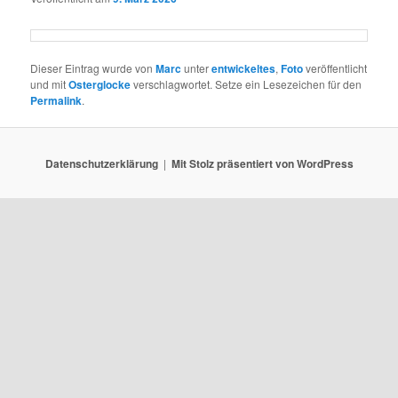
Dieser Eintrag wurde von
Marc
unter
entwickeltes
,
Foto
veröffentlicht
und mit
Osterglocke
verschlagwortet. Setze ein Lesezeichen für den
Permalink
.
Datenschutzerklärung
Mit Stolz präsentiert von WordPress