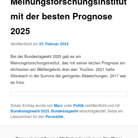
Meinungsforschungsinstitut
mit der besten Prognose
2025
Veröffentlicht am
25. Februar 2025
Bei der Bundestagwahl 2025 gab es ein
Meinungsforschungsinstitut, das mit seiner letzten Prognose am
dichtesten am Wahlergebnis dran war: YouGov. 2021 hatte
Allenbach in der Summe die geringsten Abweichungen, 2017 war
es Insa.
Dieser Eintrag wurde von
Marc
unter
Politik
veröffentlicht und mit
Bundestagswahl 2025
,
Bundestagwahl
verschlagwortet. Setze ein
Lesezeichen für den
Permalink
.